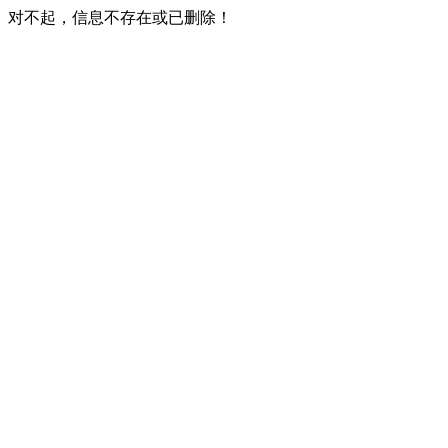
对不起，信息不存在或已删除！