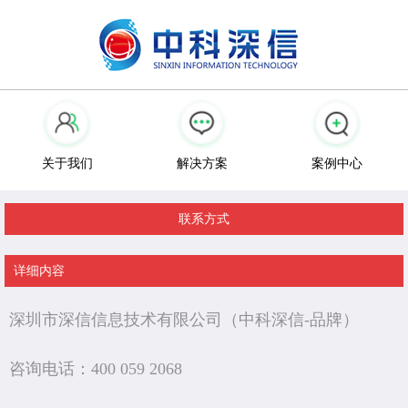
关于我们
解决方案
案例中心
联系方式
详细内容
深圳市深信信息技术有限公司（中科深信-品牌）
咨询电话：400 059 2068