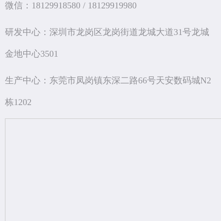
微信：18129918580 /
18129919980
研发中心：深圳市龙岗区龙岗街道龙城大道31号龙城
金地中心3501
生产中心：东莞市凤岗镇东深二路66号天安数码城N2
栋1202