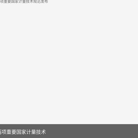
两项重要国家计量技术