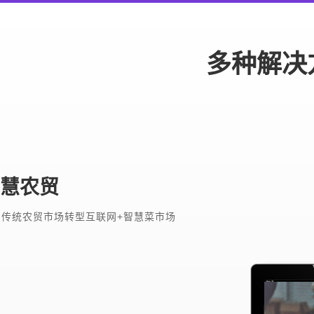
多种解决
慧农贸
助传统农贸市场转型互联网+智慧菜市场