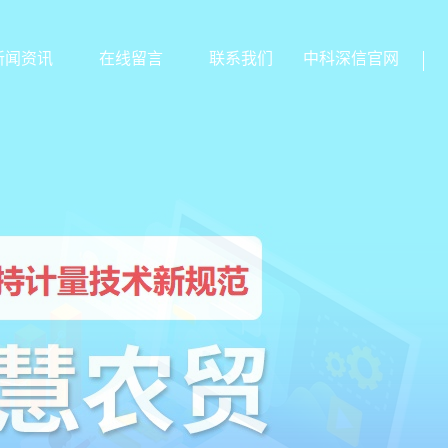
新闻资讯
在线留言
联系我们
中科深信官网
企业动态
行业新闻
媒体动态