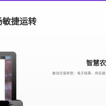
场敏捷运转
智慧农
推动交易转型：电子结算、供应链