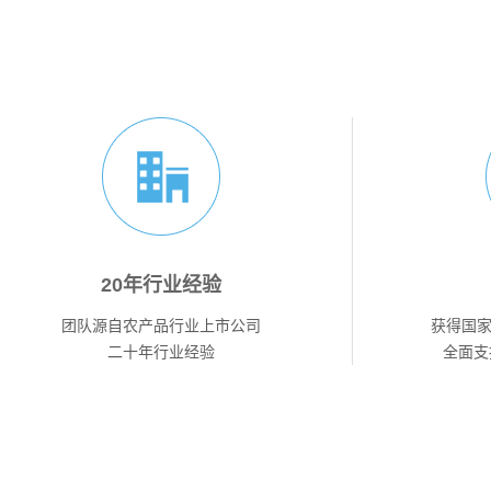
20年行业经验
团队源自农产品行业上市公司
获得国家z
二十年行业经验
全面支