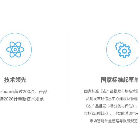
技术领先
国家标准起草
huanli超过200项、产品
国家标准《农产品批发市场技术
持2026计量新技术规范
品批发市场信息中心建设及管理
《农产品批发市场分类与评估》
市场管理规范》、《智能溯源电
市场智能计量管理与服务规范