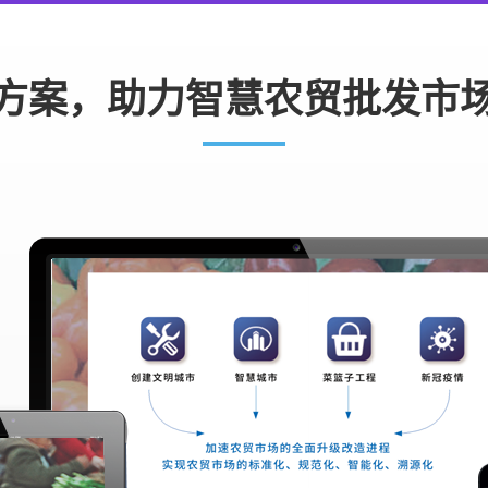
方案，助力智慧农贸批发市