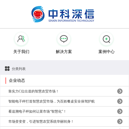
关于我们
解决方案
案例中心
分类列表
企业动态
靠实力C位出道的智慧农贸市场！
智能电子秤打造智慧农贸市场，为百姓餐桌安全保驾护航
看追溯电子秤如何让菜市场“智慧化”！
市场变变变，引进智慧农贸系统华丽转身！