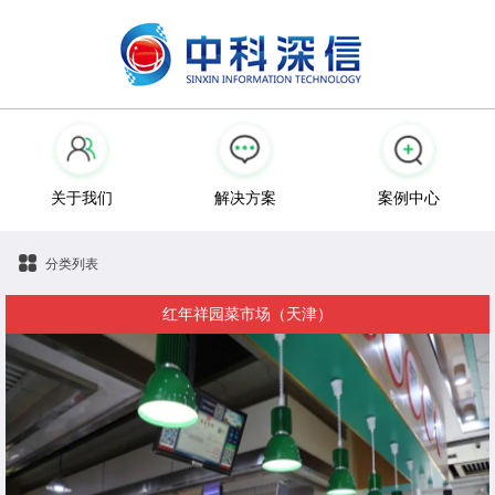
关于我们
解决方案
案例中心
分类列表
红年祥园菜市场（天津）