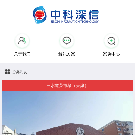
关于我们
解决方案
案例中心
分类列表
三水道菜市场（天津）