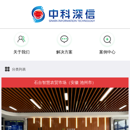
关于我们
解决方案
案例中心
分类列表
石台智慧农贸市场（安徽 池州市）