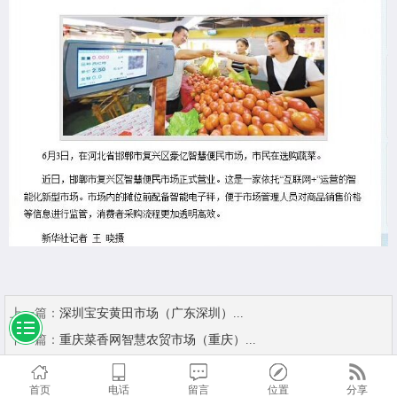
上一篇：
深圳宝安黄田市场（广东深圳）...
下一篇：
重庆菜香网智慧农贸市场（重庆）...
首页
电话
留言
位置
分享