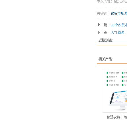
本文网址：http://www.s
关键词：
农贸市场
,
上一篇：
50个农贸
下一篇：
人气满满
近期浏览：
相关产品：
智慧农贸市场