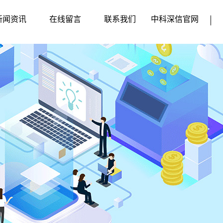
新闻资讯
在线留言
联系我们
中科深信官网
企业动态
行业新闻
媒体动态