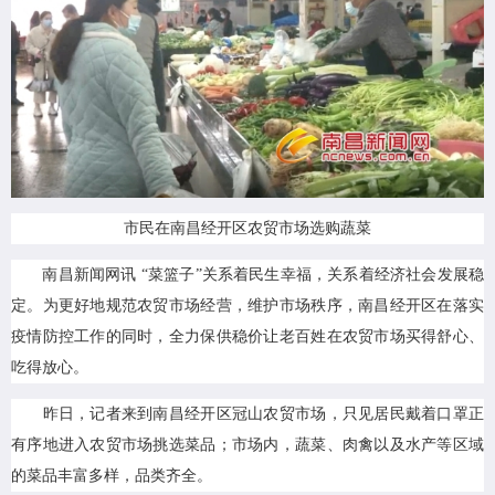
市民在南昌经开区农贸市场选购蔬菜
南昌新闻网讯 “菜篮子”关系着民生幸福，关系着经济社会发展稳
定。为更好地规范农贸市场经营，维护市场秩序，南昌经开区在落实
疫情防控工作的同时，全力保供稳价让老百姓在农贸市场买得舒心、
吃得放心。
昨日，记者来到南昌经开区冠山农贸市场，只见居民戴着口罩正
有序地进入农贸市场挑选菜品；市场内，蔬菜、肉禽以及水产等区域
的菜品丰富多样，品类齐全。