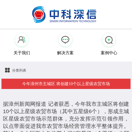
关于我们
解决方案
案例中心
分类列表
今年漳州市主城区 将创建10个以上星级农贸市场
据漳州新闻网报道 记者获悉，今年我市主城区将创建
10个以上星级农贸市场（其中五星级6个），形成主城
区星级农贸市场示范群体，充分发挥示范引领作用，
以点带面促进我市农贸市场经营管理水平整体提升。