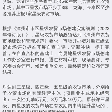
芗城、龙文区至少各推荐上报5家星级（含晋级）农贸
市场，其中五星级市场不少于3家；龙海、长泰区至少
各推荐上报1家星级农贸市场。
根据《漳州市市区星级农贸市场创建实施细则（2022
年修订版）》，星级农贸市场必须达到《漳州市农贸
市场建设和管理规范》要求。市场开办者对照星级农
贸市场评分标准开展自查自评，查漏补缺、提升完
善，在自查合格的基础上，向属地星级农贸市场创建
工作办公室进行申报。通过材料审核、现场测评、专
家委员会评审、候选名单公示，最终确定和公布评定
结果。
对达到三星级、四星级、五星级的农贸市场，分别给
予农贸市场的实际经营主体（项目业主或承包经营
者）一次性奖励5万元、8万元和10万元。原获评三星
级、四星级的农贸市场在有效期内申请提升星级的，