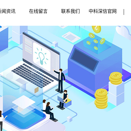
新闻资讯
在线留言
联系我们
中科深信官网
企业动态
行业新闻
媒体动态