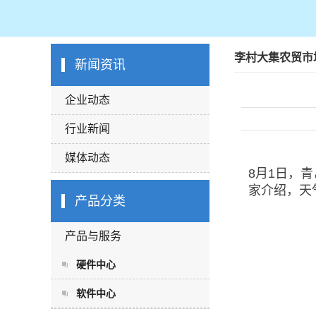
李村大集农贸市
新闻资讯
企业动态
行业新闻
媒体动态
8月1日，
家介绍，天
产品分类
产品与服务
硬件中心
软件中心