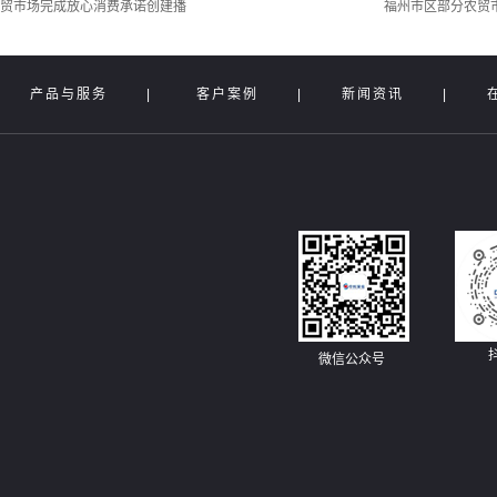
农贸市场完成放心消费承诺创建播
福州市区部分农贸市
|
产品与服务
|
客户案例
|
新闻资讯
|
微信公众号