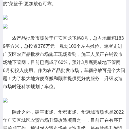
的“菜篮子”更加放心可靠。
农产品批发市场位于广安区龙飞路8号，总占地面积183
9平方米，总投资376万元，规划100个左右摊位。笔者走进
广安区农产品批发市场施工现场看到，施工人员正在铺设市
场地下管网，目前已完成了60%，预计3月底完成地下管网，
6月初投入使用。作为农产品批发市场，车辆停放可是个大问
题！为了极大地方便商贩和顾客提供更好的服务，升级改造
市场时还科学规划了车位。
除此之外，建平市场、华都市场、华冠城市场也是2022
年广安区城区农贸市场升级改造项目之一，目前正在有序开
展前期工作。通过对农贸市场的改造升级，将有效提升附近