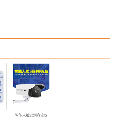
智能人脸识别客流仪