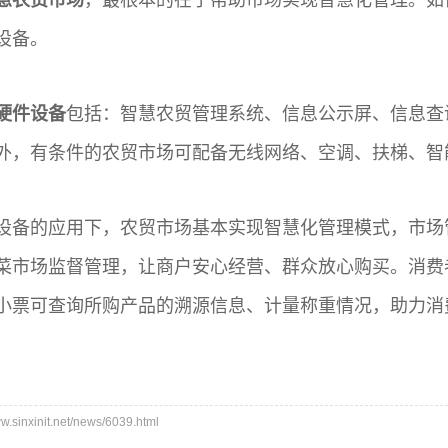
设备。
硬件设备
包括：智慧农贸管理系统、信息公示屏、信息查
外，有条件的农贸市场可配备无线网络、空调、扶梯、智
设备的应用下，农贸市场基本实现智慧化管理模式，市场
菜市场监督管理，让商户安心经营、群众放心购买。消费
小票可查询所购产品的溯源信息、计量称重情况，助力消
inxinit.net/news/6039.html