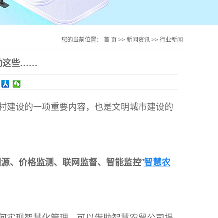
您的当前位置：
首 页
>>
新闻资讯
>>
行业新闻
助这些……
村建设的一项重要内容，也是文明城市建设的
溯源、价格监测、联网监督、智能监控
”
智慧农
何实现智慧化管理，可以借助智慧农贸公司提