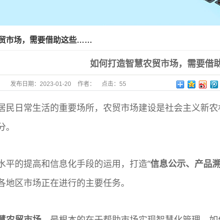
贸市场，需要借助这些……
如何打造智慧农贸市场，需要借
发布日期：
2023-01-20
作者：
点击：
55
居民日常生活的重要场所，农贸市场建设是社会主义新农
分。
水平的提高和信息化手段的运用，打造“
信息公示、产品
各地区市场正在进行的主要任务。
慧农贸市场
，最根本的在于帮助市场实现智慧化管理。如