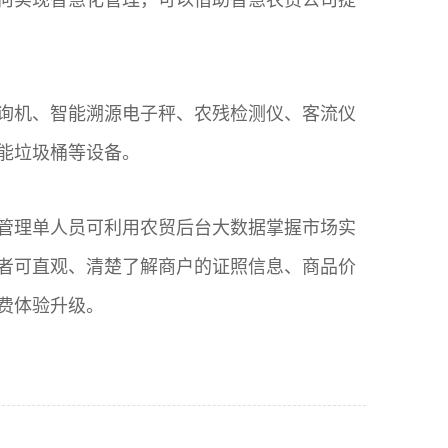
询机、智能溯源电子秤、农残检测仪、客流仪
能垃圾桶等设备。
管理单人员可利用农贸后台大数据掌握市场实
者可直观、清楚了解商户的证照信息、商品价
费体验升级。