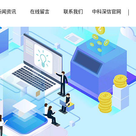
新闻资讯
在线留言
联系我们
中科深信官网
企业动态
行业新闻
媒体动态