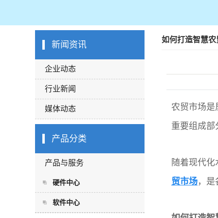
如何打造智慧农
新闻资讯
企业动态
行业新闻
农贸市场是
媒体动态
重要组成部
产品分类
随着现代化
产品与服务
贸市场
，是
硬件中心
软件中心
如何打造智