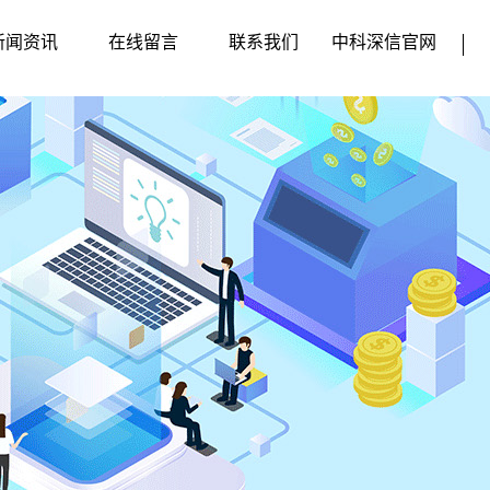
新闻资讯
在线留言
联系我们
中科深信官网
企业动态
行业新闻
媒体动态