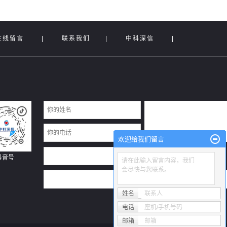
在线留言
|
联系我们
|
中科深信
|
欢迎给我们留言
抖音号
请在此输入留言内容，我们
会尽快与您联系。
姓名
联系人
电话
座机/手机号码
邮箱
邮箱