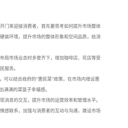
开门来迎接消费者，首先要思考如何提升市场整体
硬装环境，提升市场的整体形象和空间品质，给消
布局市场业态时多管齐下，增加咖啡店、花店等受
民服务。
，可以结合政府的“惠民菜”政策，在市场内增设惠
拎出满满的菜篮子幸福感。
现消息的交互，提升市场的运营效率和管理水平。
情感联系，加强与消费者的互动与沟通，建设市场