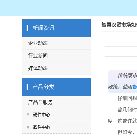
智慧农贸市场如
新闻资讯
企业动态
行业新闻
媒体动态
传统菜市
产品分类
政策，使用
智
仔细回想
产品与服务
曾几何时，
硬件中心
度，这或许就
软件中心
但如今，