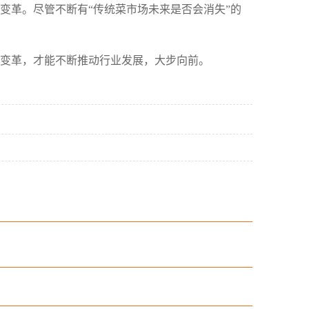
变革。尽管不断有“传统菜市场未来是否会消失”的
变革，才能不断推动行业发展，大步向前。