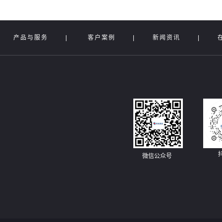
|
产品与服务
|
客户案例
|
新闻资讯
|
微信公众号