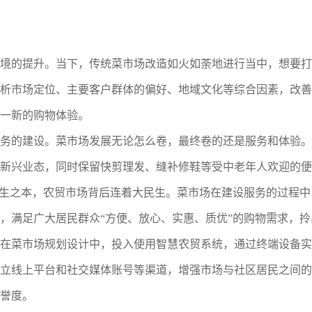
境的提升。当下，传统菜市场改造如火如荼地进行当中，想要打
析市场定位、主要客户群体的偏好、地域文化等综合因素，改善
一新的购物体验。
务的建设。菜市场发展无论怎么卷，最终卷的还是服务和体验。
新兴业态，同时保留快剪理发、缝补修鞋等受中老年人欢迎的便
民生之本，农贸市场背后连着大民生。菜市场在建设服务的过程中
，满足广大居民群众“方便、放心、实惠、质优”的购物需求，
在菜市场规划设计中，投入使用智慧农贸系统，通过终端设备实
立线上平台和社交媒体账号等渠道，增强市场与社区居民之间的
誉度。