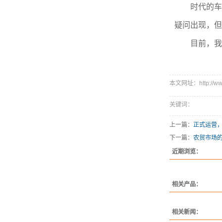
时代的车
疑问出现，但
目前，我
本文网址：http://www.s
关键词：
上一篇：
正式运营
下一篇：
农贸市场
近期浏览：
相关产品：
相关新闻：