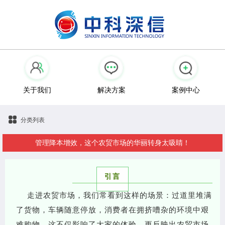
关于我们
解决方案
案例中心
分类列表
管理降本增效，这个农贸市场的华丽转身太吸睛！
引言
走进农贸市场，我们常看到这样的场景：过道里堆满
了货物，车辆随意停放，消费者在拥挤嘈杂的环境中艰
难购物。
这不仅影响了大家的体验，更反映出农贸市场