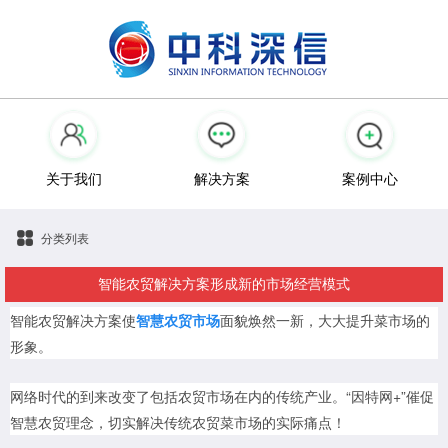
关于我们
解决方案
案例中心
分类列表
智能农贸解决方案形成新的市场经营模式
智能农贸解决方案使
智慧农贸市场
面貌焕然一新，大大提升菜市场的
形象。
网络时代的到来改变了包括农贸市场在内的传统产业。“因特网+”催促
智慧农贸理念，切实解决传统农贸菜市场的实际痛点！