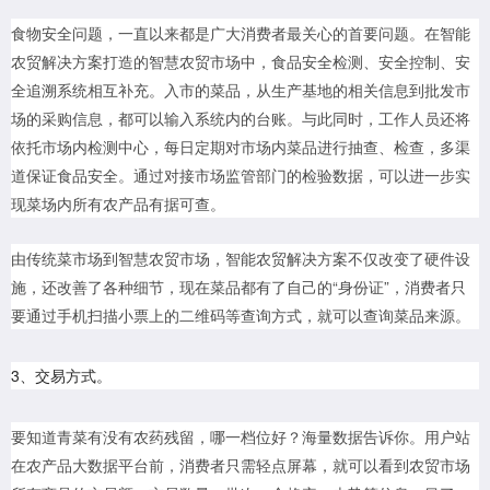
食物安全问题，一直以来都是广大消费者最关心的首要问题。在智能
农贸解决方案打造的智慧农贸市场中，食品安全检测、安全控制、安
全追溯系统相互补充。入市的菜品，从生产基地的相关信息到批发市
场的采购信息，都可以输入系统内的台账。与此同时，工作人员还将
依托市场内检测中心，每日定期对市场内菜品进行抽查、检查，多渠
道保证食品安全。通过对接市场监管部门的检验数据，可以进一步实
现菜场内所有农产品有据可查。
由传统菜市场到智慧农贸市场，智能农贸解决方案不仅改变了硬件设
施，还改善了各种细节，现在菜品都有了自己的“身份证”，消费者只
要通过手机扫描小票上的二维码等查询方式，就可以查询菜品来源。
3、交易方式。
要知道青菜有没有农药残留，哪一档位好？海量数据告诉你。用户站
在农产品大数据平台前，消费者只需轻点屏幕，就可以看到农贸市场