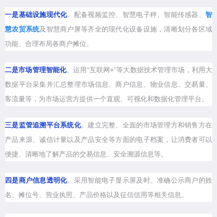
一是基础设施现代化
。配备视频监控、智慧电子秤、智能传感器、
智
慧农贸系统
及智慧商户屏等齐全的现代化设备设施，清晰划分各区域
功能、合理布局各商户摊位。
二是市场管理智能化
。运用“互联网+”等大数据技术管理市场，利用大
数据平台采集并汇总整理市场信息、商户信息、物业信息、交易量、
客流量等，为市场运营方提供一个直观、可视化和数据化管理平台。
三是监管追溯平台系统化
。建立完整、全面的市场管理方和销售方在
产品来源、诚信计量以及产品安全等方面的电子档案，让消费者可以
便捷、清晰地了解产品的交易信息、安全溯源信息等。
四是商户信息透明化
。采用智能电子显示屏及时、准确公示商户的姓
名、摊位号、营业执照、产品价格以及征信信用等相关信息。