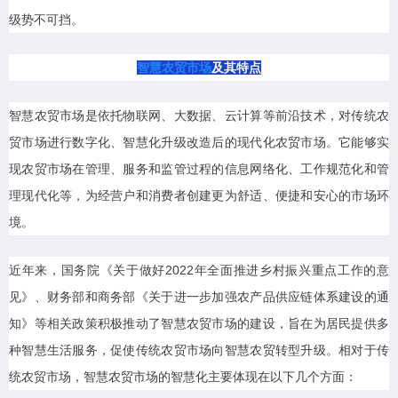
级势不可挡。
智慧农贸市场
及其特点
智慧农贸市场是依托物联网、大数据、云计算等前沿技术，对传统农
贸市场进行数字化、智慧化升级改造后的现代化农贸市场。它能够实
现农贸市场在管理、服务和监管过程的信息网络化、工作规范化和管
理现代化等，为经营户和消费者创建更为舒适、便捷和安心的市场环
境。
近年来，国务院《关于做好2022年全面推进乡村振兴重点工作的意
见》、财务部和商务部《关于进一步加强农产品供应链体系建设的通
知》等相关政策积极推动了智慧农贸市场的建设，旨在为居民提供多
种智慧生活服务，促使传统农贸市场向智慧农贸转型升级。
相对于传
统农贸市场，智慧农贸市场的智慧化主要体现在以下几个方面：