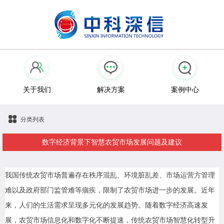
关于我们
解决方案
案例中心
分类列表
数字经济背景下智慧农贸市场发展问题及建议
我国传统农贸市场普遍存在秩序混乱、环境脏乱差、市场运营方管理
难以及政府部门监管难等痼疾，限制了农贸市场进一步的发展。近年
来，人们的生活需求呈现多元化的发展趋势。随着数字经济高速发
展，农贸市场信息化和数字化不断提速，传统农贸市场智慧化转型升