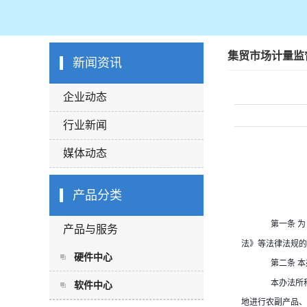
集贸市场计量监
新闻资讯
企业动态
行业新闻
媒体动态
产品分类
为
第一条
产品与服务
法》等法律法规的
硬件中心
本
第二条
本办法所
软件中心
地进行农副产品、