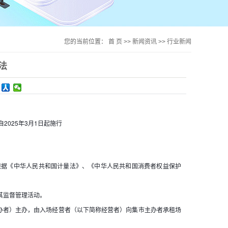
您的当前位置：
首 页
>>
新闻资讯
>>
行业新闻
法
自2025年3月1日起施行
根据《中华人民共和国计量法》、《中华人民共和国消费者权益保护
其监督管理活动。
办者）主办，由入场经营者（以下简称经营者）向集市主办者承租场