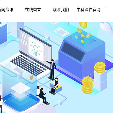
新闻资讯
在线留言
联系我们
中科深信官网
企业动态
行业新闻
媒体动态