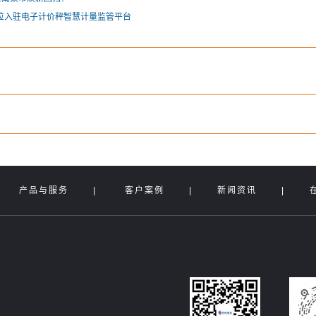
单位入驻电子计价秤智慧计量监管平台
|
产品与服务
|
客户案例
|
新闻资讯
|