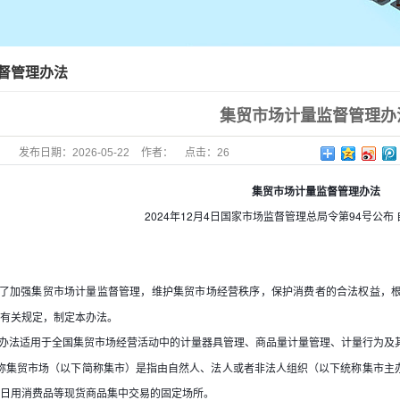
督管理办法
集贸市场计量监督管理办
发布日期：
2026-05-22
作者：
点击：
26
集贸市场计量监督管理办法
2024年12月4日国家市场监督管理总局令第94号公布 
了加强集贸市场计量监督管理，维护集贸市场经营秩序，保护消费者的合法权益，
有关规定，制定本办法。
办法适用于全国集贸市场经营活动中的计量器具管理、商品量计量管理、计量行为及
称集贸市场（以下简称集市）是指由自然人、法人或者非法人组织（以下统称集市主
日用消费品等现货商品集中交易的固定场所。