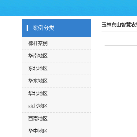
玉林东山智慧农
案例分类
标杆案例
华南地区
东北地区
华东地区
华北地区
西北地区
西南地区
华中地区