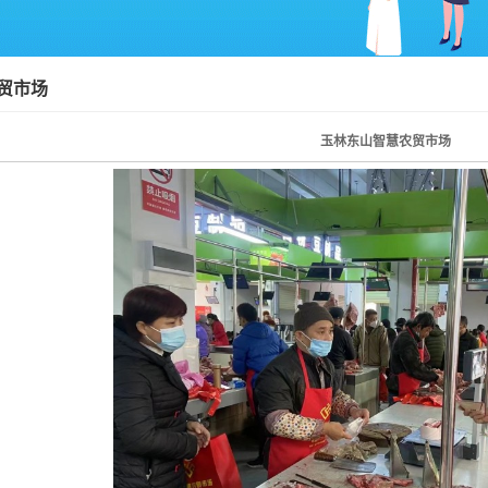
贸市场
玉林东山智慧农贸市场