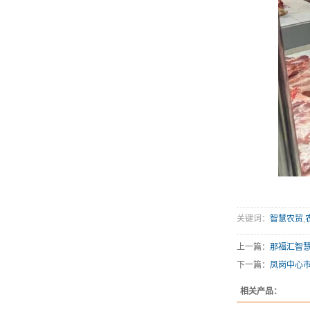
关键词：
智慧农贸
,
上一篇：
那福汇智慧
下一篇：
凤岗中心
相关产品：