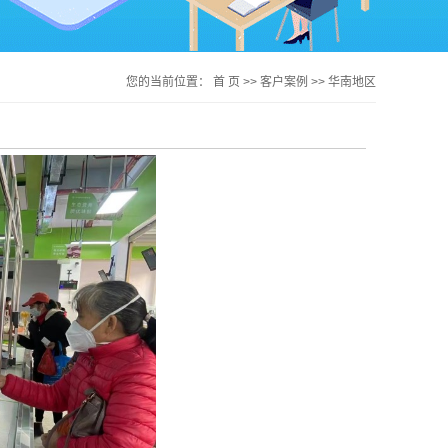
您的当前位置：
首 页
>>
客户案例
>>
华南地区