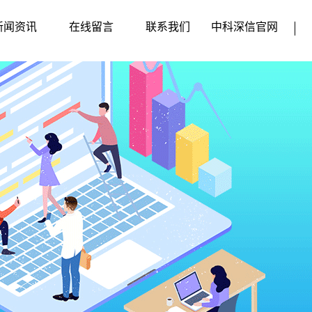
新闻资讯
在线留言
联系我们
中科深信官网
企业动态
行业新闻
媒体动态