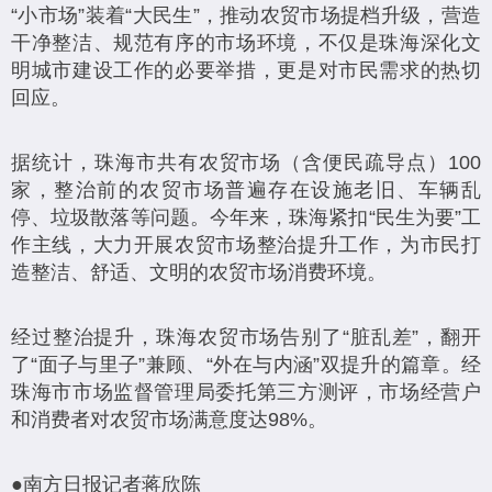
“小市场”装着“大民生”，推动农贸市场提档升级，营造
干净整洁、规范有序的市场环境，不仅是珠海深化文
明城市建设工作的必要举措，更是对市民需求的热切
回应。
据统计，珠海市共有农贸市场（含便民疏导点）100
家，整治前的农贸市场普遍存在设施老旧、车辆乱
停、垃圾散落等问题。今年来，珠海紧扣“民生为要”工
作主线，大力开展农贸市场整治提升工作，为市民打
造整洁、舒适、文明的农贸市场消费环境。
经过整治提升，珠海农贸市场告别了“脏乱差”，翻开
了“面子与里子”兼顾、“外在与内涵”双提升的篇章。经
珠海市市场监督管理局委托第三方测评，市场经营户
和消费者对农贸市场满意度达98%。
●南方日报记者蒋欣陈