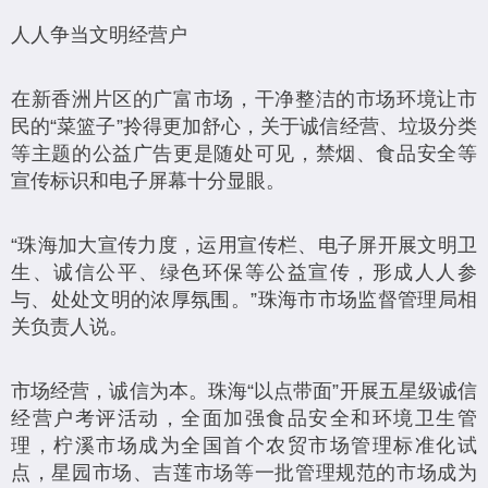
人人争当文明经营户
在新香洲片区的广富市场，干净整洁的市场环境让市
民的“菜篮子”拎得更加舒心，关于诚信经营、垃圾分类
等主题的公益广告更是随处可见，禁烟、食品安全等
宣传标识和电子屏幕十分显眼。
“珠海加大宣传力度，运用宣传栏、电子屏开展文明卫
生、诚信公平、绿色环保等公益宣传，形成人人参
与、处处文明的浓厚氛围。”珠海市市场监督管理局相
关负责人说。
市场经营，诚信为本。珠海“以点带面”开展五星级诚信
经营户考评活动，全面加强食品安全和环境卫生管
理，柠溪市场成为全国首个农贸市场管理标准化试
点，星园市场、吉莲市场等一批管理规范的市场成为