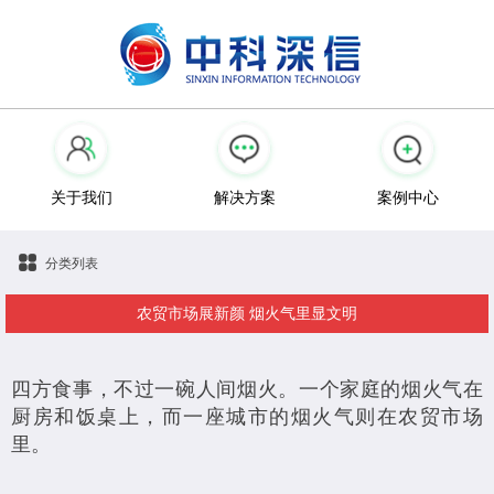
关于我们
解决方案
案例中心
分类列表
农贸市场展新颜 烟火气里显文明
四方食事，不过一碗人间烟火。一个家庭的烟火气在
厨房和饭桌上，而一座城市的烟火气则在农贸市场
里。