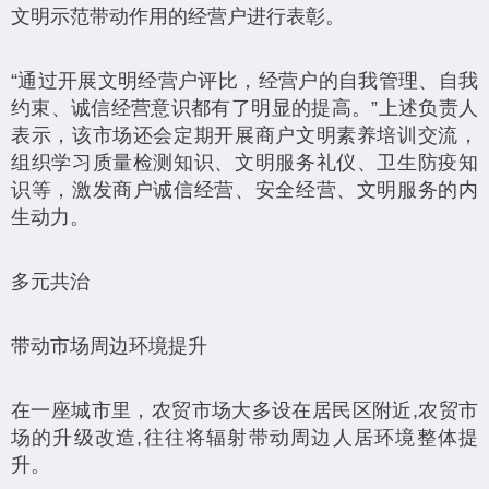
文明示范带动作用的经营户进行表彰。
“通过开展文明经营户评比，经营户的自我管理、自我
约束、诚信经营意识都有了明显的提高。”上述负责人
表示，该市场还会定期开展商户文明素养培训交流，
组织学习质量检测知识、文明服务礼仪、卫生防疫知
识等，激发商户诚信经营、安全经营、文明服务的内
生动力。
多元共治
带动市场周边环境提升
在一座城市里，农贸市场大多设在居民区附近,农贸市
场的升级改造,往往将辐射带动周边人居环境整体提
升。