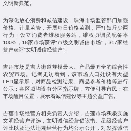
文明新典范。
为深化放心消费和诚信建设，珠海市场监管部门加强
价格、计量监管，开展每日价格监测，严打短斤少两
行为；设立消费者维权服务站，维权协调员配备率
100%，18家市场获评“市级文明诚信市场”，317家经
营户获评“文明诚信经营户”。
吉莲市场是吉大街道规模最大、产品最齐全的综合性
农贸市场。记者走访看到，该市场入口处设有大型
LED显示屏，对商品检测结果、商品参考价格等进行
公示；各区域均设有分区指示牌，方便引导市民；在
市场醒目位置，展示着诚信建设等主题公益广告。
吉莲市场经营方相关负责人介绍，吉莲市场积极实施
文明经营户评选，文明诚信经营倡议书、星级经营户
评比以及违法违规经营行为均公示公开，对发挥诚信