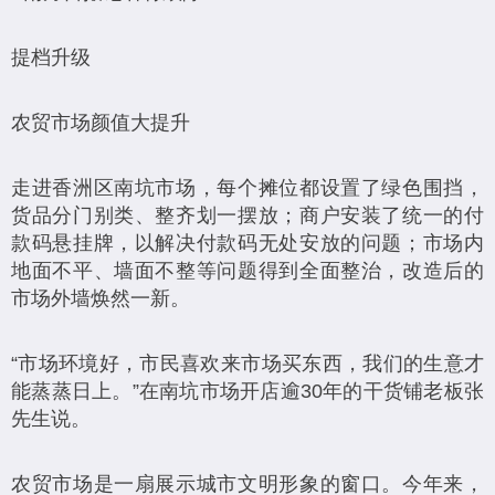
提档升级
农贸市场颜值大提升
走进香洲区南坑市场，每个摊位都设置了绿色围挡，
货品分门别类、整齐划一摆放；商户安装了统一的付
款码悬挂牌，以解决付款码无处安放的问题；市场内
地面不平、墙面不整等问题得到全面整治，改造后的
市场外墙焕然一新。
“市场环境好，市民喜欢来市场买东西，我们的生意才
能蒸蒸日上。”在南坑市场开店逾30年的干货铺老板张
先生说。
农贸市场是一扇展示城市文明形象的窗口。今年来，