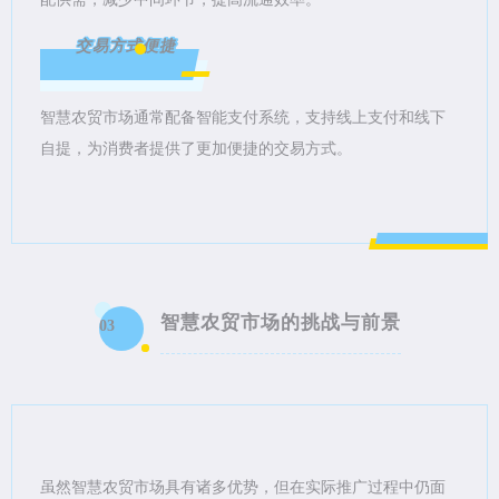
交易方式便捷
智慧农贸市场通常配备智能支付系统，支持线上支付和线下
自提，为消费者提供了更加便捷的交易方式。
智慧农贸市场的挑战与前景
03
虽然智慧农贸市场具有诸多优势，但在实际推广过程中仍面