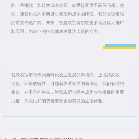
临一些挑战，如技术成本较高、农民接受度不高等问题。然
而，随着科技的不断进步和应用成本的降低，智慧农贸市场
的前景依然广阔。未来，智慧农贸有望在更多地区得到推广
和应用，为农业的持续健康发展注入新的活力。
智慧农贸市场作为新时代农业发展的新模式，正以其高效、
便捷、环保的特性，引领着农业发展的新潮流。我们有理由
相信，在不久的将来，智慧农贸市场将成为农业发展的重要
力量，为农民和消费者带来更加美好的生活体验。