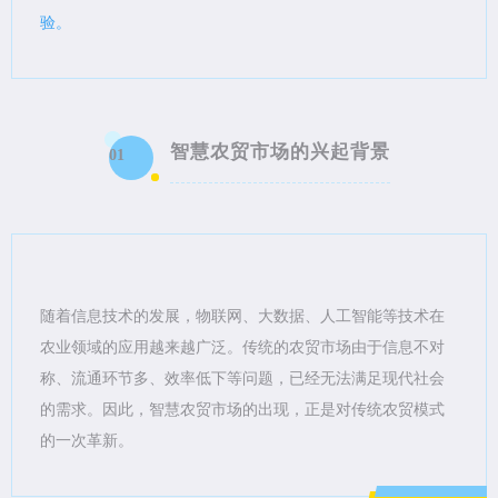
验。
智慧农贸市场的兴起背景
01
随着信息技术的发展，物联网、大数据、人工智能等技术在
农业领域的应用越来越广泛。传统的农贸市场由于信息不对
称、流通环节多、效率低下等问题，已经无法满足现代社会
的需求。因此，智慧农贸市场的出现，正是对传统农贸模式
的一次革新。