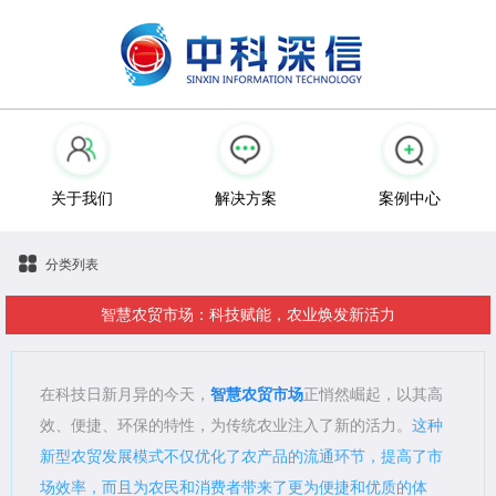
关于我们
解决方案
案例中心
分类列表
智慧农贸市场：科技赋能，农业焕发新活力
在科技日新月异的今天，
智慧农贸市场
正悄然崛起，以其高
效、便捷、环保的特性，为传统农业注入了新的活力。
这种
新型农贸发展模式不仅优化了农产品的流通环节，提高了市
场效率，而且为农民和消费者带来了更为便捷和优质的体