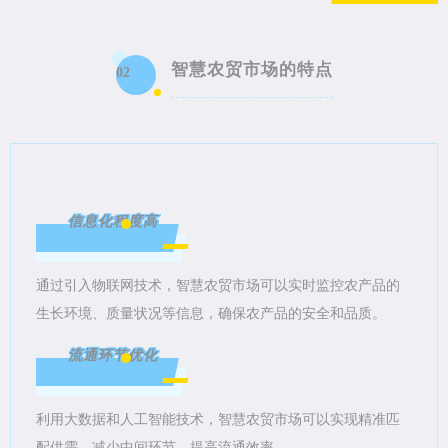
智慧农贸市场的特点
02
信息化程度高
通过引入物联网技术，智慧农贸市场可以实时监控农产品的
生长环境、质量状况等信息，确保农产品的安全和品质。
流通环节优化
利用大数据和人工智能技术，智慧农贸市场可以实现精准匹
配供需，减少中间环节，提高流通效率。