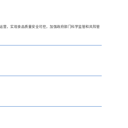
常运营，实现食品质量安全可控，加强政府部门科学监管和风险管