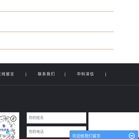
在线留言
|
联系我们
|
中科深信
|
欢迎给我们留言