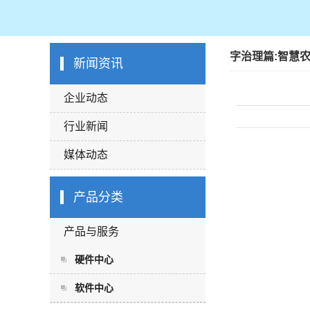
字治理篇:智慧
新闻资讯
企业动态
行业新闻
媒体动态
产品分类
产品与服务
硬件中心
软件中心