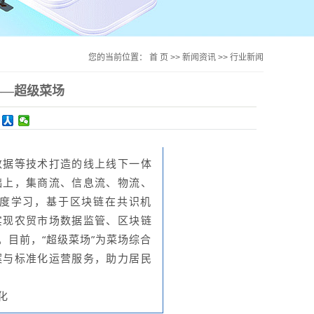
您的当前位置：
首 页
>>
新闻资讯
>>
行业新闻
——超级菜场
数据等技术打造的线上线下一体
础上，集商流、信息流、物流、
度学习，基于区块链在共识机
实现农贸市场数据监管、区块链
目前，“超级菜场”为菜场综合
案与标准化运营服务，助力居民
化