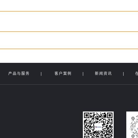
|
产品与服务
|
客户案例
|
新闻资讯
|