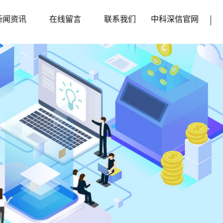
新闻资讯
在线留言
联系我们
中科深信官网
企业动态
行业新闻
媒体动态