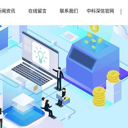
新闻资讯
在线留言
联系我们
中科深信官网
企业动态
行业新闻
媒体动态