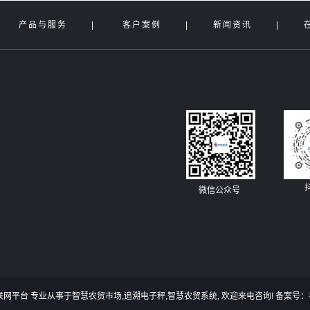
|
产品与服务
|
客户案例
|
新闻资讯
|
微信公众号
互联网平台 专业从事于
智慧农贸市场
,
追溯电子秤
,
智慧农贸系统
, 欢迎来电咨询! 备案号：