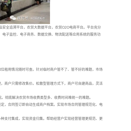
安全追溯平台，农贸大数据平台，农贸O2O电商平台。平台充分
、电子监控、电子商务、数据交换、物流配送等应用系统的服务功
位租用情况随时可查。针对临时商户管不了、管不好的难题，市场
，商户只需修改售价。松散型管理方式下，商户可自建商品，灵活
况。彻底解决农贸市场收费类型多、收费时间难统一的难题。
定，合同签订即自动生成商户档案。实现市场合同管理规范化、电
种支付集成，实现资金归集。帮助经营户实现经营管理更规范、更