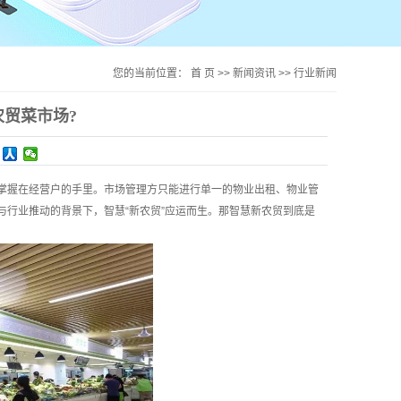
您的当前位置：
首 页
>>
新闻资讯
>>
行业新闻
农贸菜市场?
握在经营户的手里。市场管理方只能进行单一的物业出租、物业管
行业推动的背景下，智慧“新农贸”应运而生。那智慧新农贸到底是