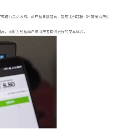
式进行灵活收费。商户营业额越高，提成比例越低（所需缴纳费用
高，同时为经营商户与消费者提供更好的交易体验。