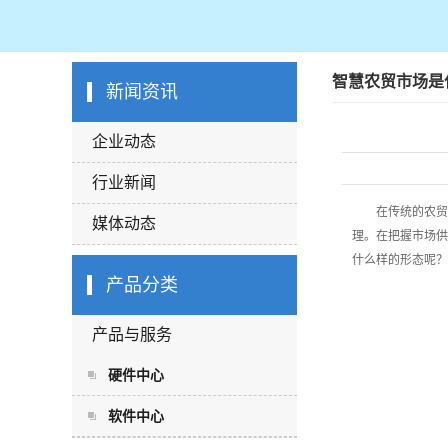
智慧农贸市场是
新闻资讯
企业动态
行业新闻
在传统的农贸市
媒体动态
理。在把握市场供
什么样的形态呢？
产品分类
产品与服务
硬件中心
软件中心