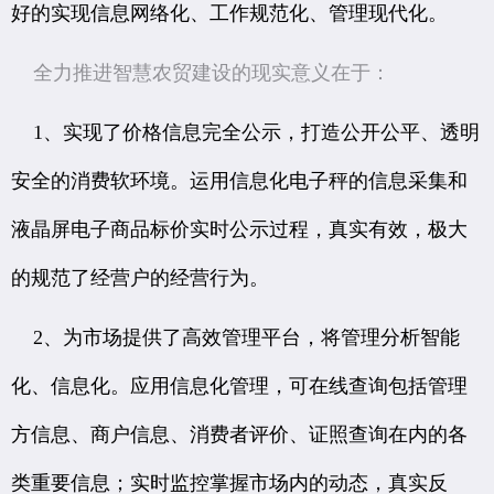
好的实现信息网络化、工作规范化、管理现代化。
全力推进智慧农贸建设的现实意义在于：
1、实现了价格信息完全公示，打造公开公平、透明
安全的消费软环境。运用信息化电子秤的信息采集和
液晶屏电子商品标价实时公示过程，真实有效，极大
的规范了经营户的经营行为。
2、为市场提供了高效管理平台，将管理分析智能
化、信息化。应用信息化管理，可在线查询包括管理
方信息、商户信息、消费者评价、证照查询在内的各
类重要信息；实时监控掌握市场内的动态，真实反