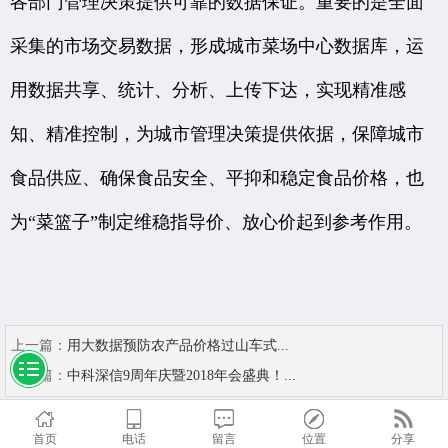
各部门管理决策提供可靠的数据保证。重要的是全面
采集的市场交易数据，形成城市菜场中心数据库，运
用数据共享、统计、分析、上传下达，实现精准感
知、精准控制，为城市管理决策提供依据，保障城市
食品供应、确保食品安全、平抑和稳定食品价格，也
为“菜篮子”制定维稳指导价、放心价起到参考作用。
上一篇：
用大数据预防农产品价格过山车式...
下一篇：
中科深信9周年庆暨2018年会盛典！...
首页
电话
留言
位置
分享