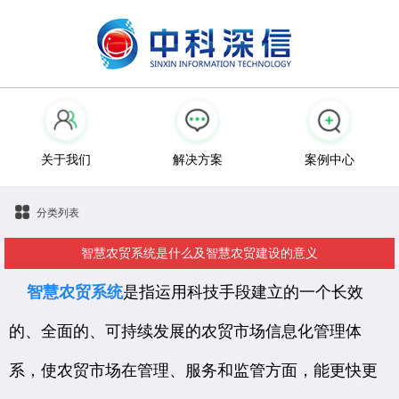
关于我们
解决方案
案例中心
分类列表
智慧农贸系统是什么及智慧农贸建设的意义
智慧农贸系统
是指运用科技手段建立的一个长效
的、全面的、可持续发展的农贸市场信息化管理体
系，使农贸市场在管理、服务和监管方面，能更快更