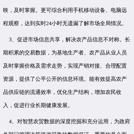
映，及时掌握。更可综合利用手机移动设备、电脑远
程观察，达到实时24小时无遗漏了解市场全局情况。
3、促进市场信息共享，解决农产品信息不对称。长
期积累的交易数据，为基地生产者、农产品从业人员
及时掌握价格及需求走势，实现产销对接、合理配置
资源，提供了公平公开的信息环境。能有效提高农产
品供应链的流通效率，优化生产结构，增加农民收
入，促进行业长期健康发展。
4、对智慧农贸数据的深度挖掘和充分运用，为政府