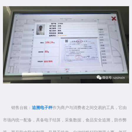
销售台账：
追溯电子秤
作为商户与消费者之间交易的工具，它由
市场内统一配备，具备电子结算，采集数据，食品安全追溯，防作弊