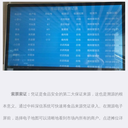
索票索证：
凭证是食品安全的第二大保证来源，这也是溯源的根
本意义。通过中科深信系统可快速将食品来源凭证录入。在溯源电子
屏前，选择电子地图可以清晰地看到市场内所有的商户。点进摊位详