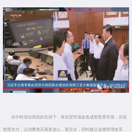
在中科深信系统的支持下，将农贸市场改造成智慧菜市场，实现
智慧支付，让消费者买菜更放心，更安全，同时建立追溯管理体系，