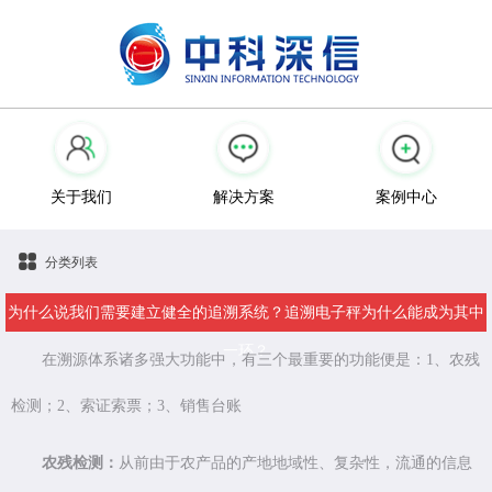
关于我们
解决方案
案例中心
分类列表
为什么说我们需要建立健全的追溯系统？追溯电子秤为什么能成为其中
一环？
在溯源体系诸多强大功能中，有三个最重要的功能便是：1、农残
检测；2、索证索票；3、销售台账
农残检测：
从前由于农产品的产地地域性、复杂性，流通的信息